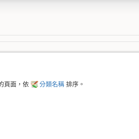
的頁面，依
分類名稱
排序。