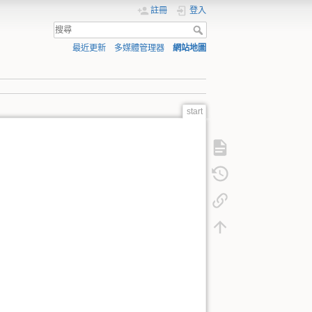
註冊
登入
最近更新
多媒體管理器
網站地圖
start