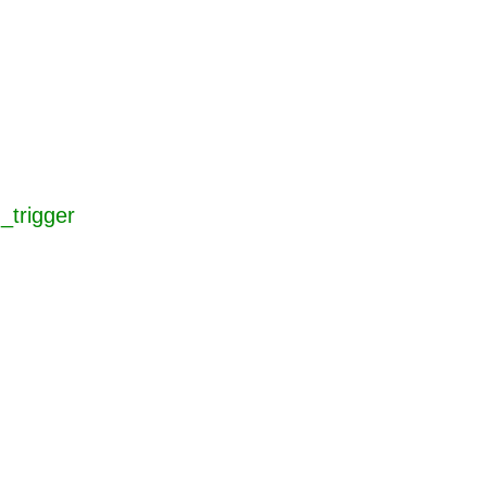
_trigger