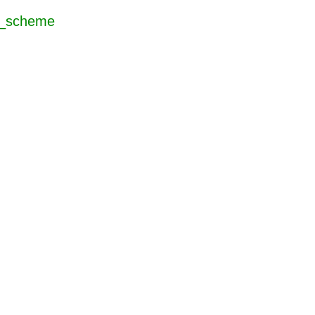
scheme