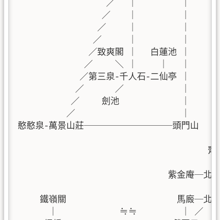
                    ／   ｜          ｜ 
                   ／    ｜          ｜     ｜
                  ／     ｜          ｜     ｜
                 ／      ｜          ｜     ｜
                ／致爽閣 ｜   白蓮池 ｜    
               ／     ＼ ｜     ｜   ｜     ｜ 
              ／第三泉-千人石-二仙亭 ｜     ｜ 
             ／       ／             ｜     ｜
            ／     劍池              ｜     ｜
           ／                        ｜     ｜
憨憨泉-萬景山莊──────────頭門山   ｜
                                            ｜
                                           齊
                                            ｜
                                  紫金庵
                                            ｜
     鐵嶺關                         馬廄─
       ｜              ≒≒          ｜ ／  ｜