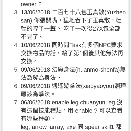
owner ?
13/06/2018 二百七十八包玉真散(Yuzhen
san) 你張開嘴，猛地吞下了玉真散，輕
輕的哼了一聲。 吃了一次後27X包全部
不見了。
10/06/2018 同時間Task有多個NPC要求
交換物品的話，給了第1個後其他無法再
交換。
09/06/2018 幻魔身法(huanmo-shenfa)無
法激發為身法。
09/06/2018 逍遙遊拳法(xiaoyaoyou)照理
應該為拳法。
06/06/2018 enable leg chuanyun-leg 沒
有這個技能種類，用 enable ? 可以查看
有哪些種類。
leg, arrow, array, axe 同 spear skill1 都