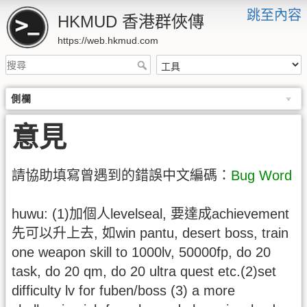
跳至內容
HKMUD 香港群俠傳
https://web.hkmud.com
側欄
意見
請協助填寫曾遇到的錯誤中文編碼：
Bug Word
huwu: (1)加個人levelseal, 要達成achievement
先可以升上去, 如win pantu, desert boss, train
one weapon skill to 1000lv, 50000fp, do 20
task, do 20 qm, do 20 ultra quest etc.(2)set
difficulty lv for fuben/boss (3) a more