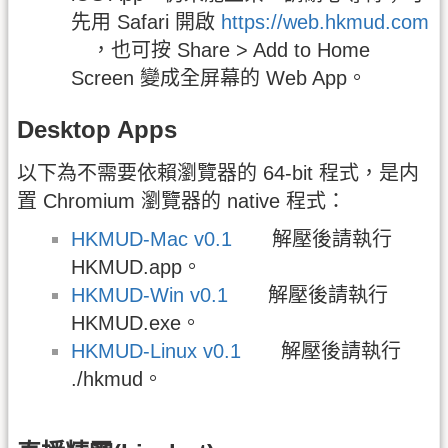
先用 Safari 開啟
https://web.hkmud.com
，也可按 Share > Add to Home
Screen 變成全屏幕的 Web App。
Desktop Apps
以下為不需要依賴瀏覽器的 64-bit 程式，是内
置 Chromium 瀏覽器的 native 程式：
HKMUD-Mac v0.1
解壓後請執行
HKMUD.app。
HKMUD-Win v0.1
解壓後請執行
HKMUD.exe。
HKMUD-Linux v0.1
解壓後請執行
./hkmud。