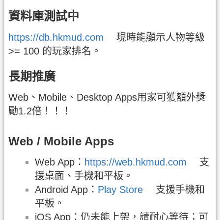
資料庫測試中
https://db.hkmud.com
現時能顯示人物等級
>= 100 的玩家排名。
長期推廣
Web、Mobile、Desktop Apps用家可獲額外獎
勵1.2倍！！！
Web / Mobile Apps
Web App：
https://web.hkmud.com
支
援桌面、手機和平板。
Android App：
Play Store
支援手機和
平板。
iOS App：仍未能上架，請耐心等待；可