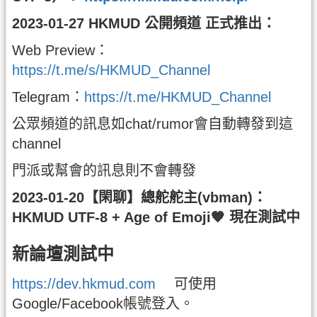
2023-01-27 HKMUD 公開頻道 正式推出：
Web Preview：
https://t.me/s/HKMUD_Channel
Telegram：
https://t.me/HKMUD_Channel
公眾頻道的訊息如chat/rumor會自動轉發到這
channel
門派或幫會的訊息則不會轉發
2023-01-20【閑聊】總舵舵主(vbman)：
HKMUD UTF-8 + Age of Emoji🧡 現在測試中
新論壇測試中
https://dev.hkmud.com
可使用
Google/Facebook帳號登入。