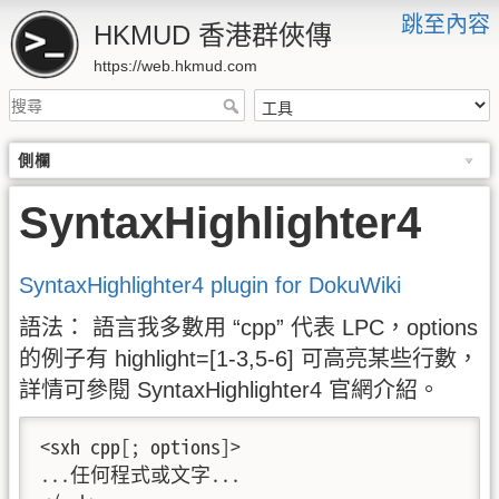
跳至內容
HKMUD 香港群俠傳
https://web.hkmud.com
側欄
SyntaxHighlighter4
SyntaxHighlighter4 plugin for DokuWiki
語法： 語言我多數用 “cpp” 代表 LPC，options
的例子有 highlight=[1-3,5-6] 可高亮某些行數，
詳情可參閱 SyntaxHighlighter4 官網介紹。
<sxh cpp[; options]>

...任何程式或文字...
