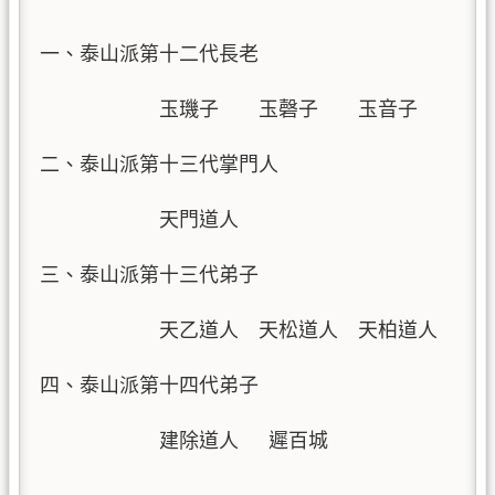
一、泰山派第十二代長老

            玉璣子    玉磬子    玉音子

二、泰山派第十三代掌門人

            天門道人

三、泰山派第十三代弟子

            天乙道人  天松道人  天柏道人

四、泰山派第十四代弟子

            建除道人   遲百城

───────────────────────