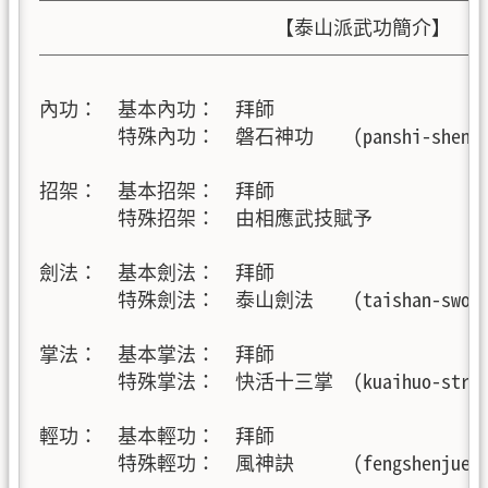
                        【泰山派武功簡介】

───────────────────────
內功：  基本內功：  拜師

        特殊內功：  磐石神功    (panshi-shengon
招架：　基本招架：  拜師

        特殊招架：  由相應武技賦予

劍法：　基本劍法：  拜師

        特殊劍法：  泰山劍法    (taishan-sword
掌法：  基本掌法：  拜師

        特殊掌法：  快活十三掌  (kuaihuo-strike
輕功：  基本輕功：  拜師

        特殊輕功：  風神訣      (fengshenjue) 