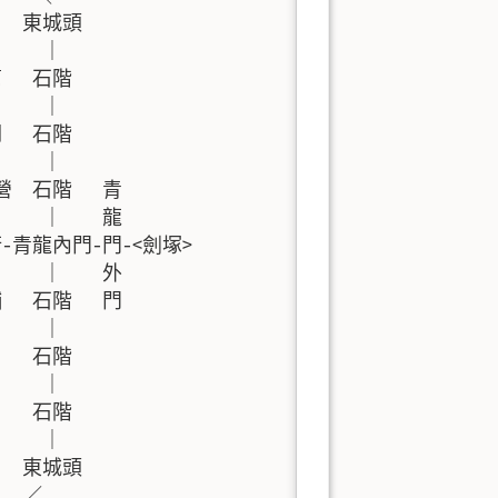
  東城頭

    ｜

  石階

    ｜

   石階

    ｜

 石階   青

    ｜    龍

龍內門-門-<劍塚>

    ｜    外

  石階   門

    ｜

    石階

     ｜

    石階

     ｜

   東城頭

   ／
