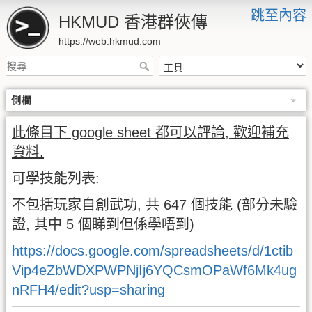
跳至內容
HKMUD 香港群俠傳
https://web.hkmud.com
側欄
此條目下 google sheet 都可以評論, 歡迎補充
資料.
可學技能列表:
不包括玩家自創武功, 共 647 個技能 (部分未驗
證, 其中 5 個睇到但係學唔到)
https://docs.google.com/spreadsheets/d/1ctib
Vip4eZbWDXPWPNjIj6YQCsmOPaWf6Mk4ug
nRFH4/edit?usp=sharing