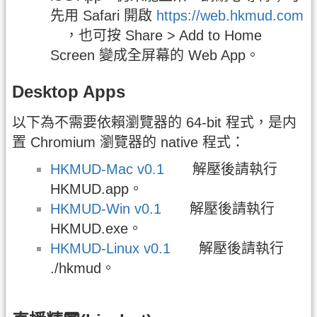
先用 Safari 開啟
https://web.hkmud.com
，也可按 Share > Add to Home
Screen 變成全屏幕的 Web App。
Desktop Apps
以下為不需要依賴瀏覽器的 64-bit 程式，是内
置 Chromium 瀏覽器的 native 程式：
HKMUD-Mac v0.1
解壓後請執行
HKMUD.app。
HKMUD-Win v0.1
解壓後請執行
HKMUD.exe。
HKMUD-Linux v0.1
解壓後請執行
./hkmud。