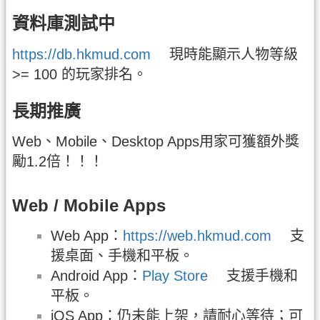
資料庫測試中
https://db.hkmud.com
現時能顯示人物等級
>= 100 的玩家排名。
長期推廣
Web、Mobile、Desktop Apps用家可獲額外獎
勵1.2倍！！！
Web / Mobile Apps
Web App：
https://web.hkmud.com
支
援桌面、手機和平板。
Android App：
Play Store
支援手機和
平板。
iOS App：仍未能上架，請耐心等待；可