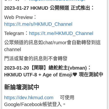
2023-01-27 HKMUD 公開頻道 正式推出：
Web Preview：
https://t.me/s/HKMUD_Channel
Telegram：
https://t.me/HKMUD_Channel
公眾頻道的訊息如chat/rumor會自動轉發到這
channel
門派或幫會的訊息則不會轉發
2023-01-20【閑聊】總舵舵主(vbman)：
HKMUD UTF-8 + Age of Emoji🧡 現在測試中
新論壇測試中
https://dev.hkmud.com
可使用
Google/Facebook帳號登入。